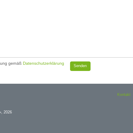
dung gemäß
Datenschutzerklärung
Kontakt
», 2026