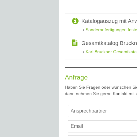
Katalogauszug mit An
Sonderanfertigungen feste
Gesamtkatalog Bruckne
Karl Bruckner Gesamtkat
Anfrage
Haben Sie Fragen oder wünschen Sie
dann nehmen Sie gerne Kontakt mit u