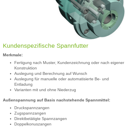
Kundenspezifische Spannfutter
Merkmale:
Fertigung nach Muster, Kundenzeichnung oder nach eigener
Konstruktion
Auslegung und Berechnung auf Wunsch
Auslegung für manuelle oder automatisierte Be- und
Entladung
Varianten mit und ohne Niederzug
Außenspannung auf Basis nachstehende Spannmittel:
Druckspannzangen
Zugspannzangen
Direktbetätigte Spannzangen
Doppelkonuszangen