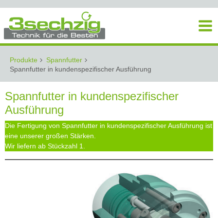
Produkte
Spannfutter
Spannfutter in kundenspezifischer Ausführung
Spannfutter in kundenspezifischer
Ausführung
Die Fertigung von Spannfutter in kundenspezifischer Ausführung ist
eine unserer großen Stärken.
Wir liefern ab Stückzahl 1.