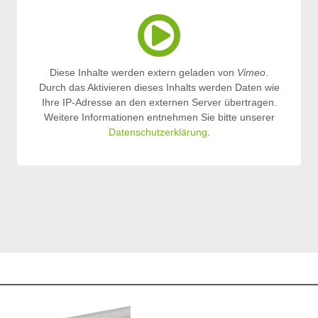
Diese Inhalte werden extern geladen von
Vimeo
.
Durch das Aktivieren dieses Inhalts werden Daten wie
Ihre IP-Adresse an den externen Server übertragen.
Weitere Informationen entnehmen Sie bitte unserer
Datenschutzerklärung
.