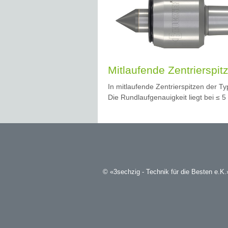
Mitlaufende Zentrierspit
In mitlaufende Zentrierspitzen der T
Die Rundlaufgenauigkeit liegt bei ≤ 
© «3sechzig - Technik für die Besten e.K.